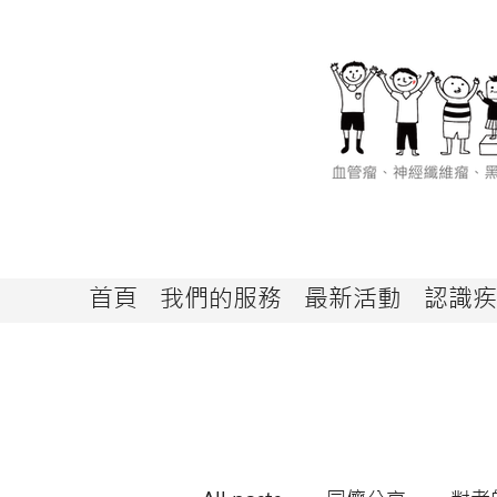
首頁
我們的服務
最新活動
認識疾