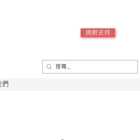
捐款支持
我們