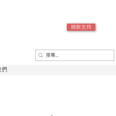
捐款支持
我們