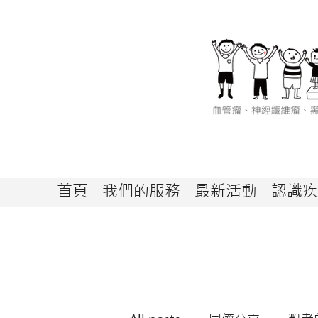
首頁
我們的服務
最新活動
認識疾